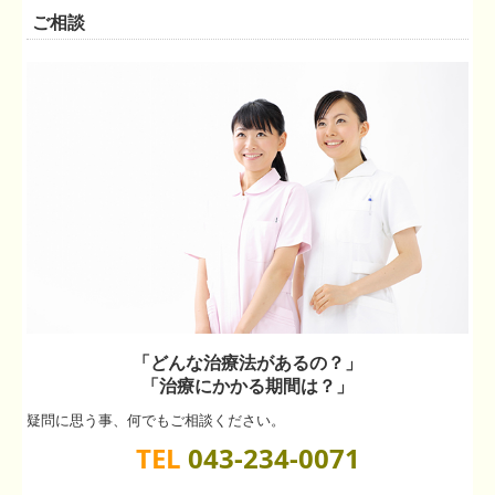
ご相談
「どんな治療法があるの？」
「治療にかかる期間は？」
疑問に思う事、何でもご相談ください。
TEL
043-234-0071