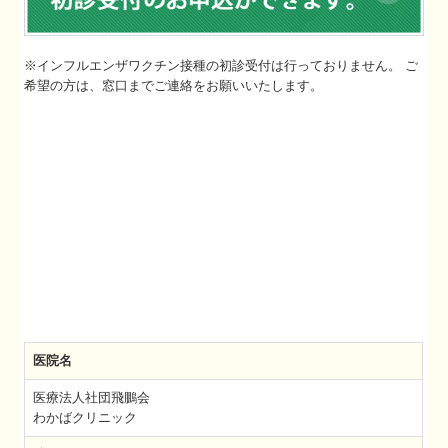
※インフルエンザワクチン接種の初診受付は行っておりません。 ご
希望の方は、窓口までご連絡をお願いいたします。
医院名
医療法人社団飛鵬会
わかばクリニック