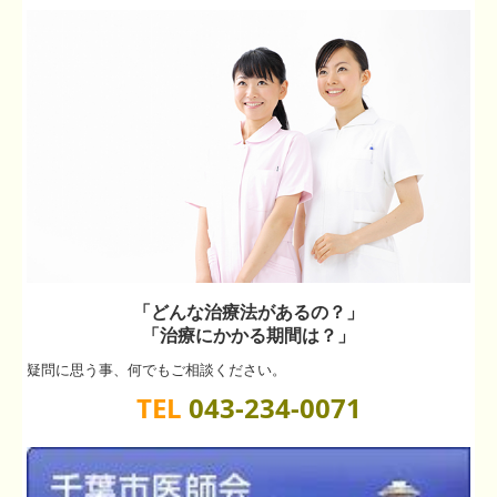
「どんな治療法があるの？」
「治療にかかる期間は？」
疑問に思う事、何でもご相談ください。
TEL
043-234-0071