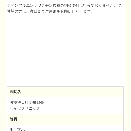
※インフルエンザワクチン接種の初診受付は行っておりません。 ご
希望の方は、窓口までご連絡をお願いいたします。
医院名
医療法人社団飛鵬会
わかばクリニック
院長
朱 琮杰