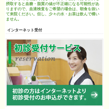
摂取すると血糖・脂質の値が不正確になる可能性があ
りますので、血液検査をご希望の場合は、朝食を抜い
て来院ください。但し、少々の水・お茶は飲んで構い
ません。
インターネット受付